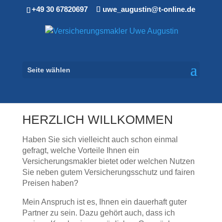
+49 30 67820697
uwe_augustin@t-online.de
Seite wählen
HERZLICH WILLKOMMEN
Haben Sie sich vielleicht auch schon einmal
gefragt, welche Vorteile Ihnen ein
Versicherungsmakler bietet oder welchen Nutzen
Sie neben gutem Versicherungsschutz und fairen
Preisen haben?
Mein Anspruch ist es, Ihnen ein dauerhaft guter
Partner zu sein. Dazu gehört auch, dass ich